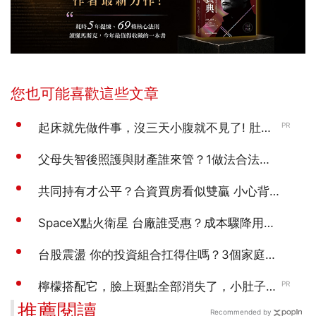
推薦閱讀
Recommended by