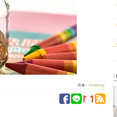
作者：
Dr.Money