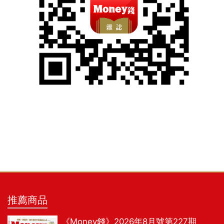
推薦商品
《Money錢》2026年8月號第227期