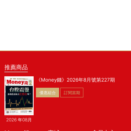
推薦商品
《Money錢》2026年8月號第227期
優惠組合
訂閱當期
2026 年08月