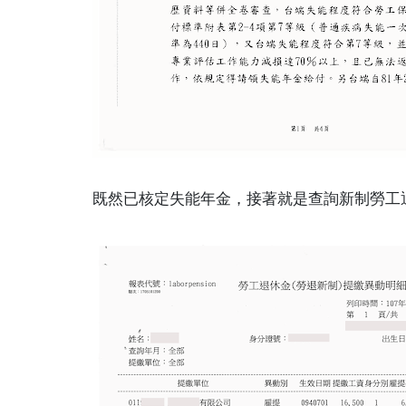
既然已核定失能年金，接著就是查詢新制勞工