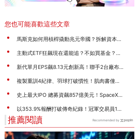
推薦閱讀
Recommended by