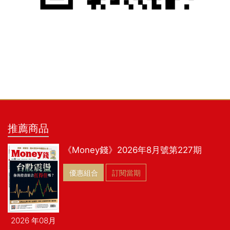
推薦商品
《Money錢》2026年8月號第227期
優惠組合
訂閱當期
2026 年08月