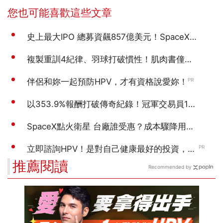
推薦閱讀
Recommended by