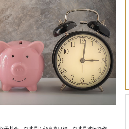
一籃子基金，有些是以領息為目標，有些是波段操作。