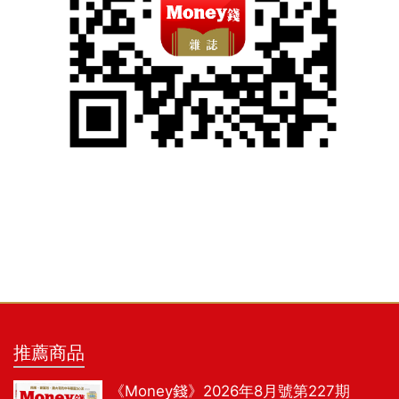
推薦商品
《Money錢》2026年8月號第227期