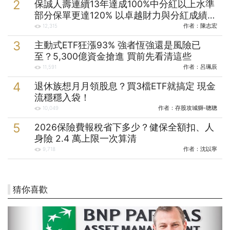
保誠人壽連續13年達成100%中分紅以上水準
部分保單更達120% 以卓越財力與分紅成績實
踐保戶承諾
作者：
陳志宏
12,315
主動式ETF狂漲93% 強者恆強還是風險已
至？5,300億資金搶進 買前先看清這些
作者：
呂珮辰
11,591
退休族想月月領股息？買3檔ETF就搞定 現金
流穩穩入袋！
作者：
存股攻城獅-聰聰
10,049
2026保險費報稅省下多少？健保全額扣、人
身險 2.4 萬上限一次算清
作者：
沈以寧
9,718
猜你喜歡