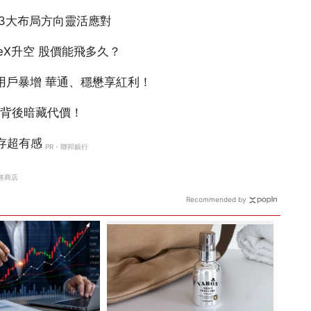
Recommended by