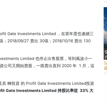
20
Gate Investments Limited ，在當年度也連續三
018/09/27 賣出 30張；2018/10/16 賣出 130
vestments Limited 也停止出售股票，等到風波小一
te 投資公司又開始賣股，一路賣出直到 2020 年 1 月，這
20
 的 Profit Gate Investments Limited投資
ofit Gate Investments Limited 持股比率從 33% 大