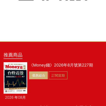
推薦商品
《Money錢》2026年8月號第227期
優惠組合
訂閱當期
2026 年08月