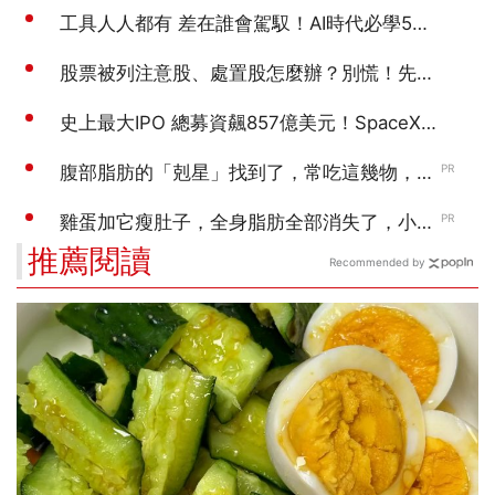
推薦閱讀
Recommended by