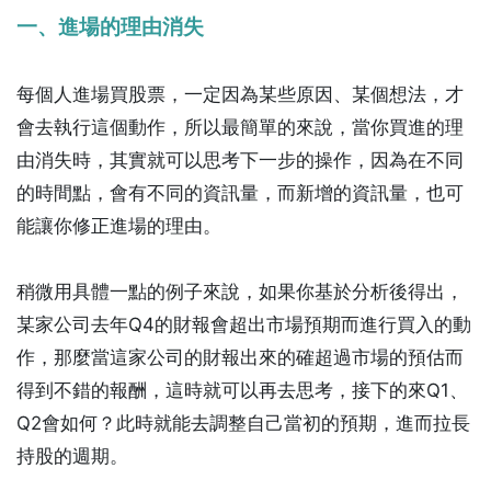
一、進場的理由消失
每個人進場買股票，一定因為某些原因、某個想法，才
會去執行這個動作，所以最簡單的來說，當你買進的理
由消失時，其實就可以思考下一步的操作，因為在不同
的時間點，會有不同的資訊量，而新增的資訊量，也可
能讓你修正進場的理由。
稍微用具體一點的例子來說，如果你基於分析後得出，
某家公司去年Q4的財報會超出市場預期而進行買入的動
作，那麼當這家公司的財報出來的確超過市場的預估而
得到不錯的報酬，這時就可以再去思考，接下的來Q1、
Q2會如何？此時就能去調整自己當初的預期，進而拉長
持股的週期。