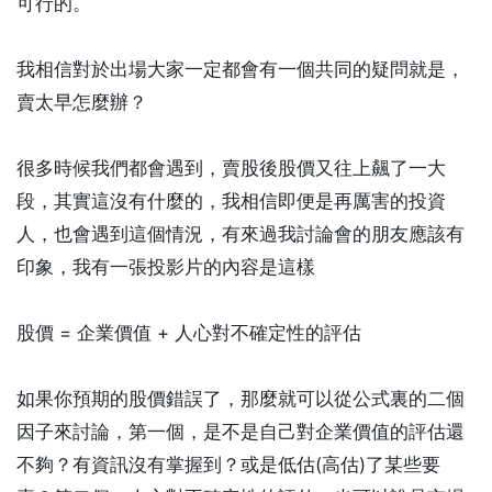
可行的。
我相信對於出場大家一定都會有一個共同的疑問就是，
賣太早怎麼辦？
很多時候我們都會遇到，賣股後股價又往上飆了一大
段，其實這沒有什麼的，我相信即便是再厲害的投資
人，也會遇到這個情況，有來過我討論會的朋友應該有
印象，我有一張投影片的內容是這樣
股價 = 企業價值 + 人心對不確定性的評估
如果你預期的股價錯誤了，那麼就可以從公式裏的二個
因子來討論，第一個，是不是自己對企業價值的評估還
不夠？有資訊沒有掌握到？或是低估(高估)了某些要