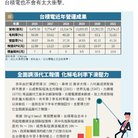
台積電也不會有太大衝擊。