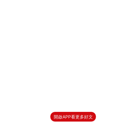
開啟APP看更多好文