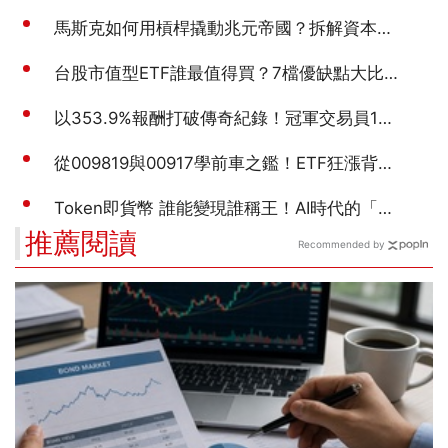
推薦閱讀
Recommended by