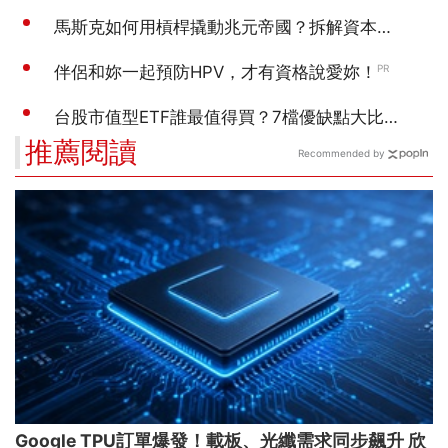
推薦閱讀
Recommended by
Google TPU訂單爆發！載板、光纖需求同步飆升 欣