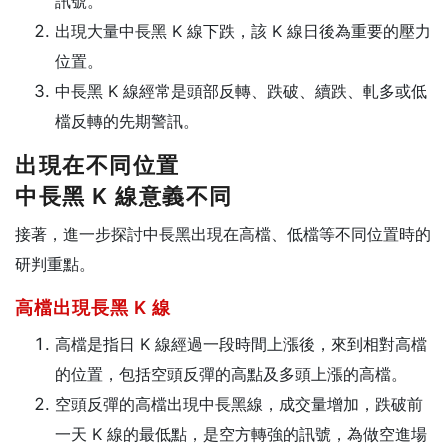
訊號。
出現大量中長黑 K 線下跌，該 K 線日後為重要的壓力
位置。
中長黑 K 線經常是頭部反轉、跌破、續跌、軋多或低
檔反轉的先期警訊。
出現在不同位置
中長黑 K 線意義不同
接著，進一步探討中長黑出現在高檔、低檔等不同位置時的
研判重點。
高檔出現長黑 K 線
高檔是指日 K 線經過一段時間上漲後，來到相對高檔
的位置，包括空頭反彈的高點及多頭上漲的高檔。
空頭反彈的高檔出現中長黑線，成交量增加，跌破前
一天 K 線的最低點，是空方轉強的訊號，為做空進場