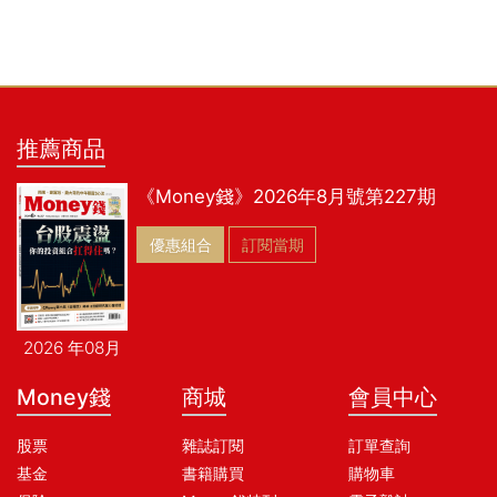
推薦商品
《Money錢》2026年8月號第227期
優惠組合
訂閱當期
2026 年08月
Money錢
商城
會員中心
股票
雜誌訂閱
訂單查詢
基金
書籍購買
購物車