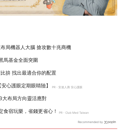
Recommended by