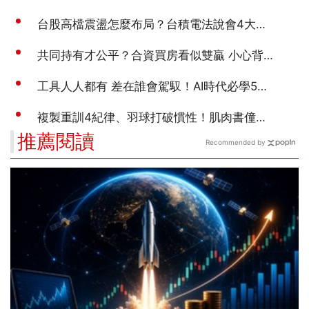
推薦閱讀
Recommended by