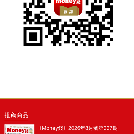
推薦商品
《Money錢》2026年8月號第227期