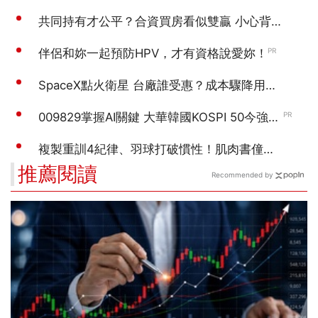
推薦閱讀
Recommended by