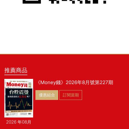
推薦商品
《Money錢》2026年8月號第227期
優惠組合
訂閱當期
2026 年08月