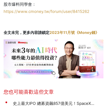
股市爆料同學會：
https://www.cmoney.tw/forum/user/8415262
全文未完，更多內容請鎖定
2023年11月號《Money錢》