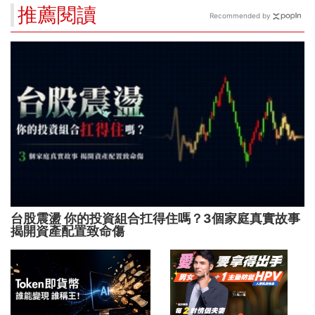
推薦閱讀
Recommended by
台股震盪 你的投資組合扛得住嗎？3個家庭真實故事
揭開資產配置致命傷