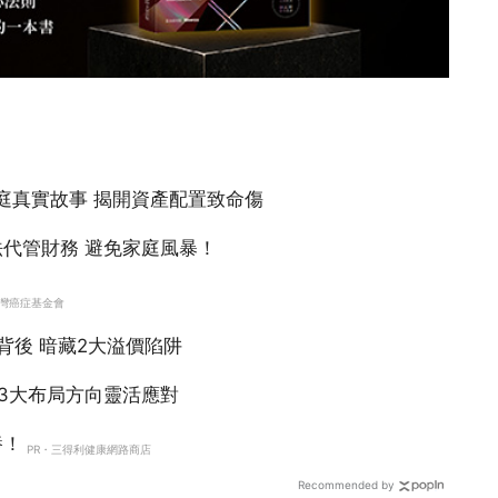
Recommended by