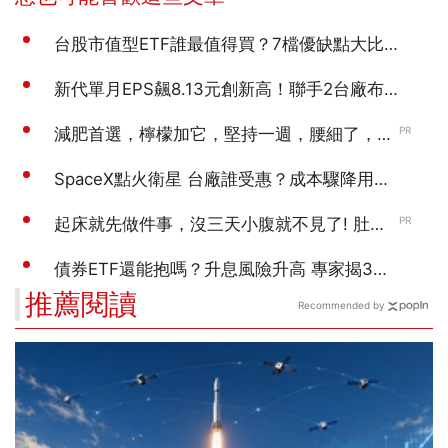
推薦閱讀
Recommended by