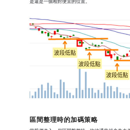
是還是一個相對便宜的位置。
區間整理時的加碼策略