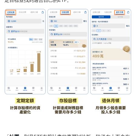
定目標並找到適合自己的ETF。