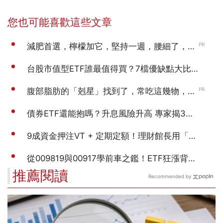
推薦閱讀
Recommended by