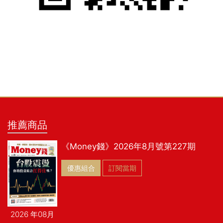
推薦商品
《Money錢》2026年8月號第227期
優惠組合
訂閱當期
2026 年08月