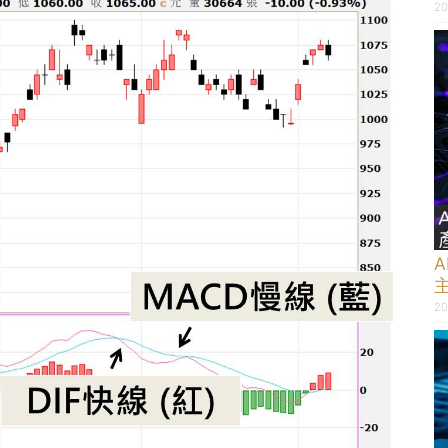
20
20