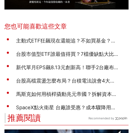
推薦閱讀
Recommended by