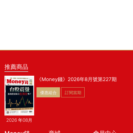
推薦商品
《Money錢》2026年8月號第227期
優惠組合
訂閱當期
2026 年08月