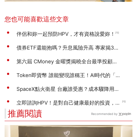
推薦閱讀
Recommended by