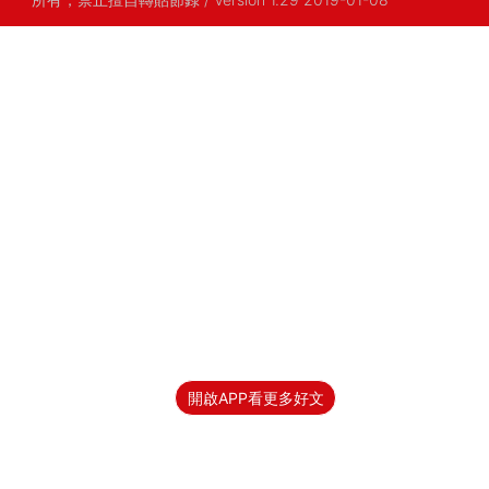
開啟APP看更多好文