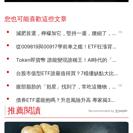
推薦閱讀
Recommended by