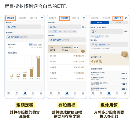
定目標並找到適合自己的ETF。