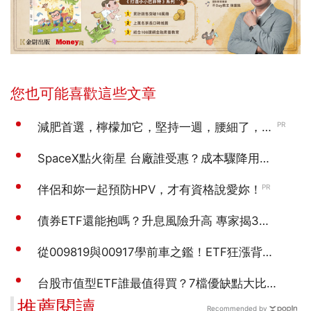
推薦閱讀
Recommended by