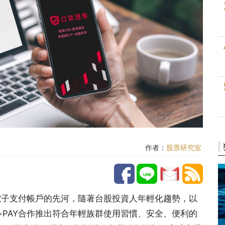
作者：
股票研究室
電子支付帳戶的先河，隨著台股投資人年輕化趨勢，以
PAY合作推出符合年輕族群使用習慣、安全、便利的