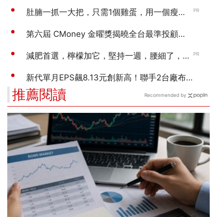
推薦閱讀
Recommended by