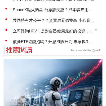
推薦閱讀
Recommended by