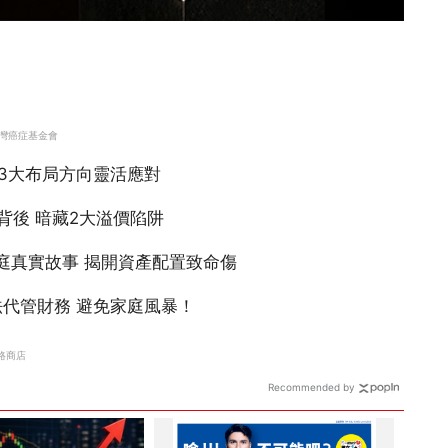
Recommended by