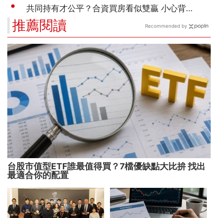
推薦閱讀
Recommended by
台股市值型ETF誰最值得買？7檔優缺點大比拚 找出
最適合你的配置