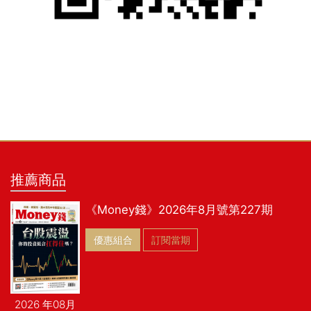
推薦商品
《Money錢》2026年8月號第227期
優惠組合
訂閱當期
2026 年08月