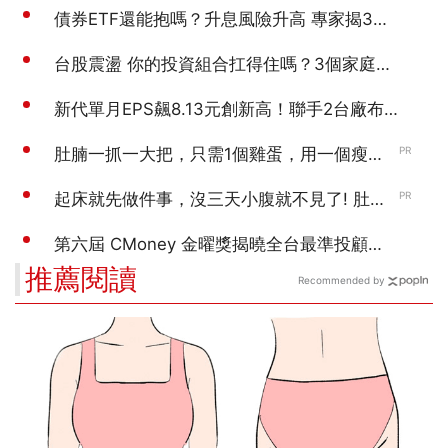
推薦閱讀
Recommended by