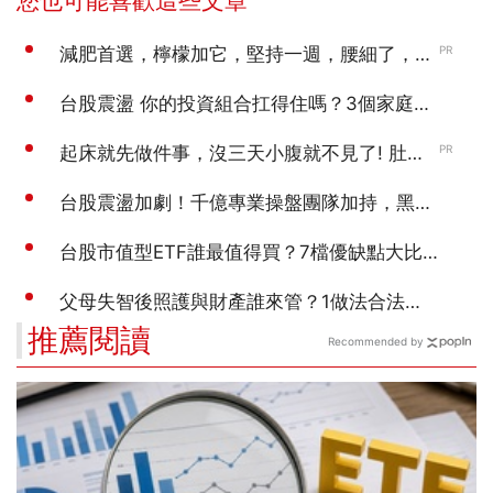
推薦閱讀
Recommended by