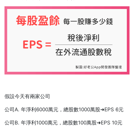
假設今天有兩家公司
公司A. 年淨利6000萬元，總股數1000萬股➜EPS 6元
公司B. 年淨利1000萬元，總股數100萬股➜EPS 10元