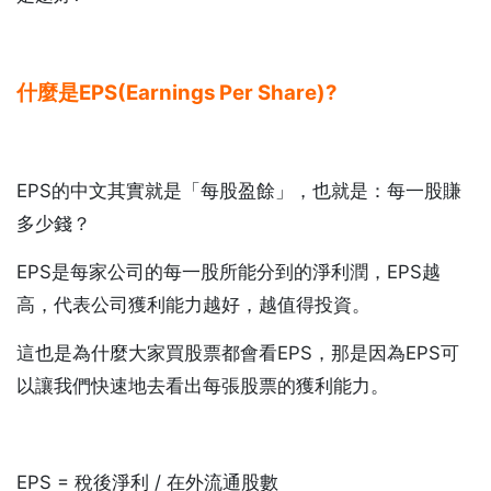
什麼是EPS(Earnings Per Share)?
EPS的中文其實就是「每股盈餘」，也就是：每一股賺
多少錢？
EPS是每家公司的每一股所能分到的淨利潤，EPS越
高，代表公司獲利能力越好，越值得投資。
這也是為什麼大家買股票都會看EPS，那是因為EPS可
以讓我們快速地去看出每張股票的獲利能力。
EPS = 稅後淨利 / 在外流通股數