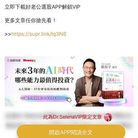
立即下載好老公選股APP解鎖VIP
更多文章任你搶先看！
>>
https://supr.link/lq3N6
此為Dr.SelenaVIP限定文章此為Dr.SelenaVIP限定文
此為Dr.SelenaVIP限定文章
章此為Dr.SelenaVIP限定文章此為Dr.SelenaVIP限定
開啟APP閱讀全文
文章此為 此為Dr.SelenaVIP限定文章此為