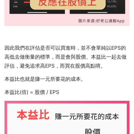
因此我們在評估是否可以買進時，並不會單純以EPS的
高低去做衡量的標準，而是會與股價、本益比一起去做
評估，避免追求高EPS，而買在股價高點唷。
本益比也就是賺一元所要花的成本。
本益比(倍) = 股價 / EPS