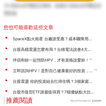
Dr.SelenaVIP限定文章此 此為Dr.SelenaVIP限定文
章此為
推薦閱讀
Recommended by