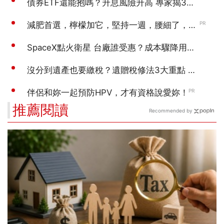
推薦閱讀
Recommended by