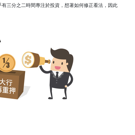
乎有三分之二時間專注於投資，想著如何修正看法，因此