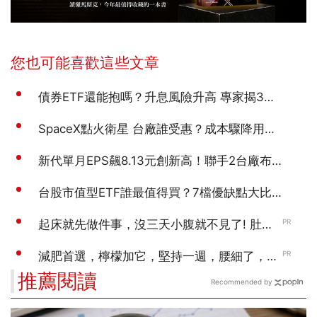
推薦閱讀
Recommended by