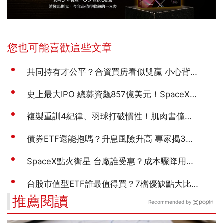
推薦閱讀
Recommended by