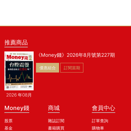
推薦商品
《Money錢》2026年8月號第227期
優惠組合
訂閱當期
2026 年08月
Money錢
商城
會員中心
股票
雜誌訂閱
訂單查詢
基金
書籍購買
購物車