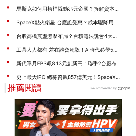
推薦閱讀
Recommended by