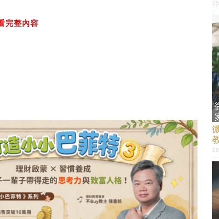
20
看完整內容
20