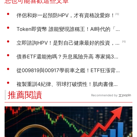
推薦閱讀
Recommended by