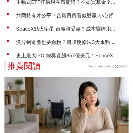
推薦閱讀
Recommended by