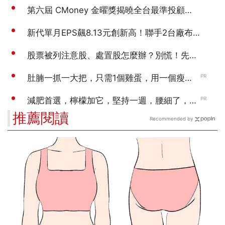
推薦閱讀
Recommended by