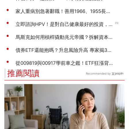
推薦閱讀
Recommended by