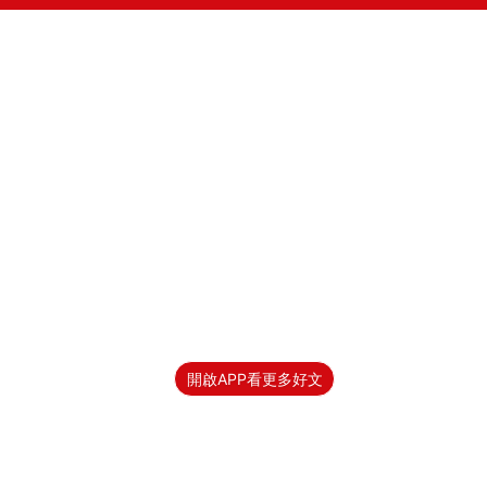
開啟APP看更多好文