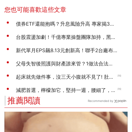
推薦閱讀
Recommended by