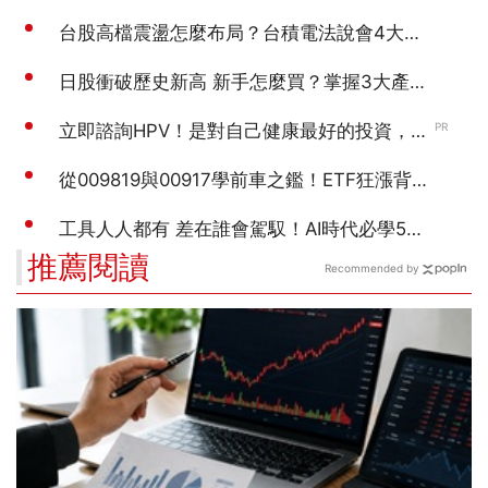
推薦閱讀
Recommended by