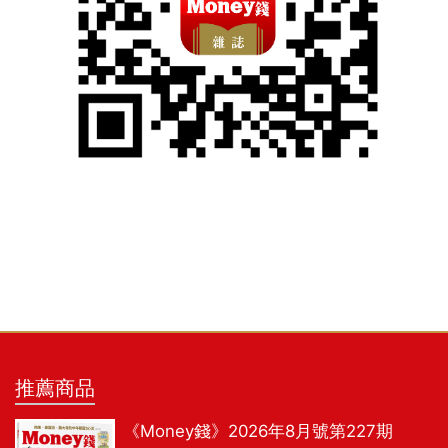
推薦商品
《Money錢》2026年8月號第227期